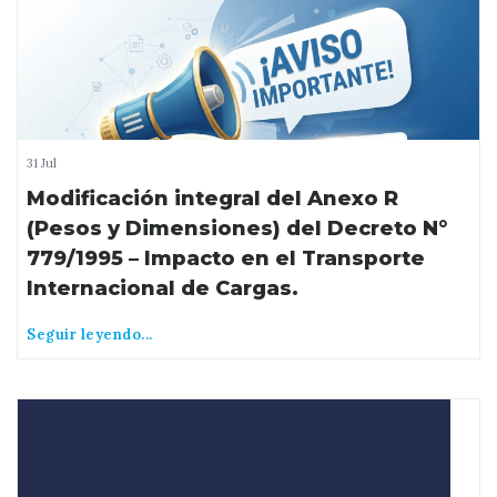
31 Jul
Modificación integral del Anexo R
(Pesos y Dimensiones) del Decreto N°
779/1995 – Impacto en el Transporte
Internacional de Cargas.
Seguir leyendo...