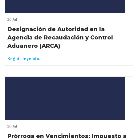
20 Jul
Designación de Autoridad en la
Agencia de Recaudación y Control
Aduanero (ARCA)
Seguir leyendo...
20 Jul
Prórroga en Vencimientos: Impuesto a