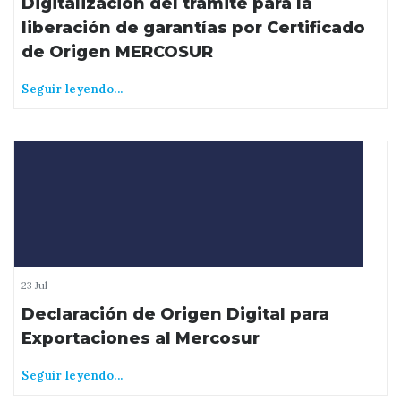
Digitalización del trámite para la
liberación de garantías por Certificado
de Origen MERCOSUR
Seguir leyendo...
23 Jul
Declaración de Origen Digital para
Exportaciones al Mercosur
Seguir leyendo...