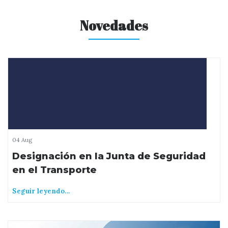
Novedades
04 Aug
Designación en la Junta de Seguridad
en el Transporte
Seguir leyendo...