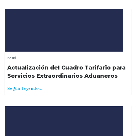
22 Jul
Actualización del Cuadro Tarifario para
Servicios Extraordinarios Aduaneros
Seguir leyendo...