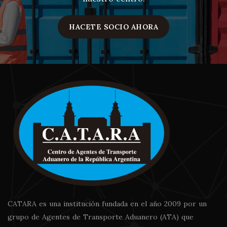
HACETE SOCIO AHORA
CATARA es una institución fundada en el año 2009 por un
grupo de Agentes de Transporte Aduanero (ATA) que