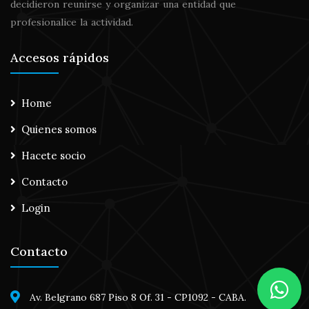
decidieron reunirse y organizar una entidad que
profesionalice la actividad.
Accesos rápidos
Home
Quienes somos
Hacete socio
Contacto
Login
Contacto
Av. Belgrano 687 Piso 8 Of. 31 - CP1092 - CABA.