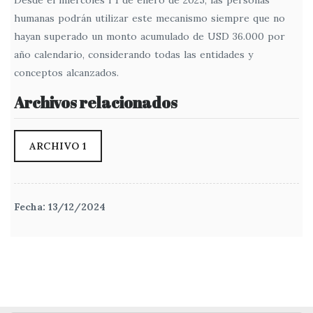
Desde el miércoles l 1 de enero de 2025, las personas
humanas podrán utilizar este mecanismo siempre que no
hayan superado un monto acumulado de USD 36.000 por
año calendario, considerando todas las entidades y
conceptos alcanzados.
Archivos relacionados
ARCHIVO 1
Fecha: 13/12/2024