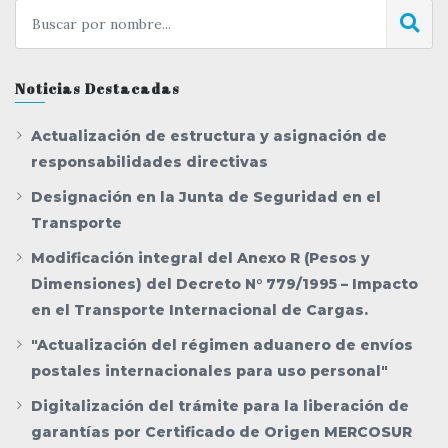
Noticias Destacadas
Actualización de estructura y asignación de
responsabilidades directivas
Designación en la Junta de Seguridad en el
Transporte
Modificación integral del Anexo R (Pesos y
Dimensiones) del Decreto N° 779/1995 – Impacto
en el Transporte Internacional de Cargas.
"Actualización del régimen aduanero de envíos
postales internacionales para uso personal"
Digitalización del trámite para la liberación de
garantías por Certificado de Origen MERCOSUR