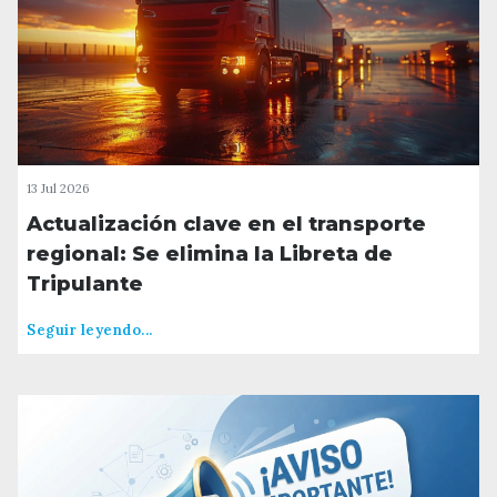
13 Jul 2026
Actualización clave en el transporte
regional: Se elimina la Libreta de
Tripulante
Seguir leyendo...