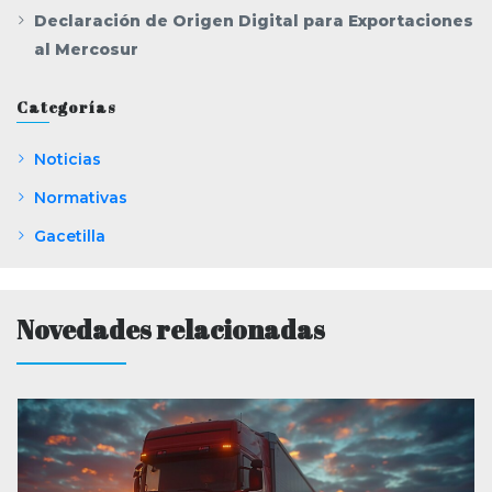
Declaración de Origen Digital para Exportaciones
al Mercosur
Categorías
Noticias
Normativas
Gacetilla
Novedades relacionadas