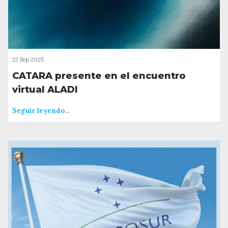
22 Sep 2025
CATARA presente en el encuentro
virtual ALADI
Seguir leyendo...