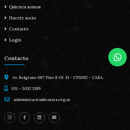
Quienes somos
Hacete socio
Contacto
Login
Contacto
Av. Belgrano 687 Piso 8 Of. 31 - CP1092 - CABA.
011 - 5032 3189
administracion@catara.org.ar