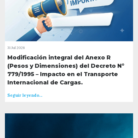
31 Jul 2026
Modificación integral del Anexo R
(Pesos y Dimensiones) del Decreto N°
779/1995 – Impacto en el Transporte
Internacional de Cargas.
Seguir leyendo...