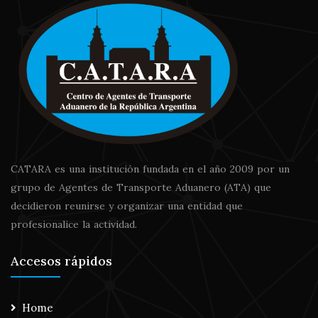
CATARA es una institución fundada en el año 2009 por un
grupo de Agentes de Transporte Aduanero (ATA) que
decidieron reunirse y organizar una entidad que
profesionalice la actividad.
Accesos rápidos
Home