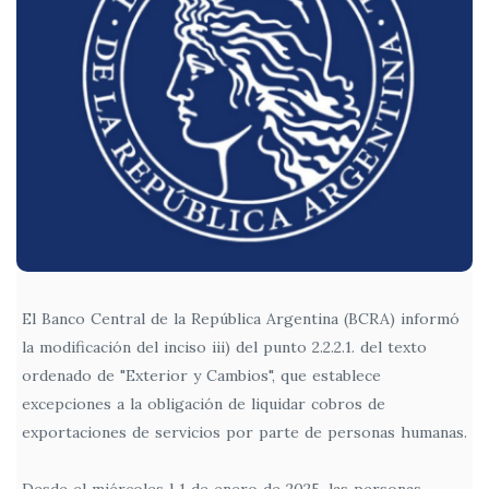
El Banco Central de la República Argentina (BCRA) informó
la modificación del inciso iii) del punto 2.2.2.1. del texto
ordenado de "Exterior y Cambios", que establece
excepciones a la obligación de liquidar cobros de
exportaciones de servicios por parte de personas humanas.