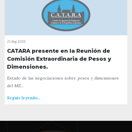
23 Sep 2025
CATARA presente en la Reunión de
Comisión Extraordinaria de Pesos y
Dimensiones.
Estado de las negociaciones sobre pesos y dimensiones
del ME...
Seguir leyendo...