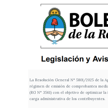
La Resolución General N° 5801/2025 de la A
régimen de emisión de comprobantes median
(RG N° 3561) con el objetivo de optimizar la 
carga administrativa de los contribuyentes.