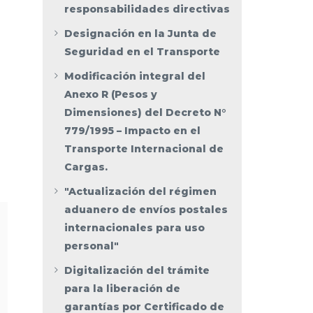
responsabilidades directivas
Designación en la Junta de
Seguridad en el Transporte
Modificación integral del
Anexo R (Pesos y
Dimensiones) del Decreto N°
779/1995 – Impacto en el
Transporte Internacional de
Cargas.
"Actualización del régimen
aduanero de envíos postales
internacionales para uso
personal"
Digitalización del trámite
para la liberación de
garantías por Certificado de