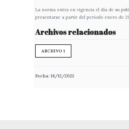
La norma entra en vigencia el día de su publ
presentarse a partir del período enero de 20
Archivos relacionados
ARCHIVO 1
Fecha: 16/12/2025