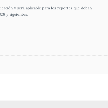
icación y será aplicable para los reportes que deban
26 y siguientes.