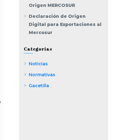
Origen MERCOSUR
Declaración de Origen
Digital para Exportaciones al
Mercosur
Categorías
Noticias
Normativas
Gacetilla
o