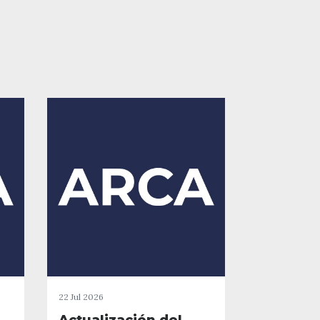
22 Jul 2026