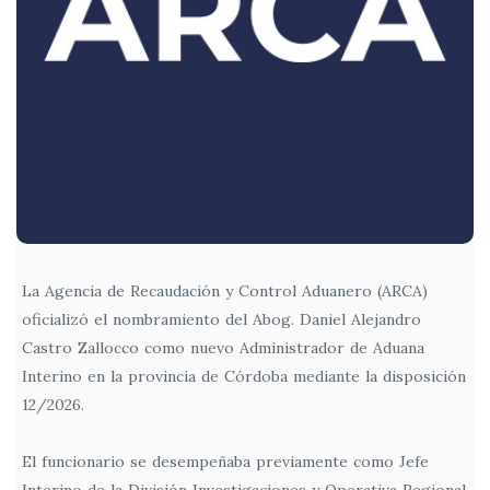
La Agencia de Recaudación y Control Aduanero (ARCA)
oficializó el nombramiento del Abog. Daniel Alejandro
Castro Zallocco como nuevo Administrador de Aduana
Interino en la provincia de Córdoba mediante la disposición
12/2026.
El funcionario se desempeñaba previamente como Jefe