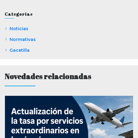
Categorías
Noticias
Normativas
Gacetilla
Novedades relacionadas