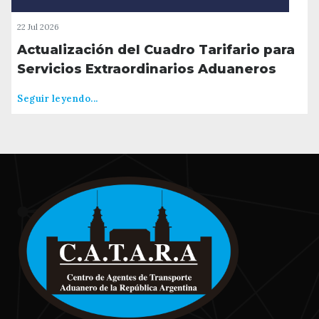
22 Jul 2026
Actualización del Cuadro Tarifario para
Servicios Extraordinarios Aduaneros
Seguir leyendo...