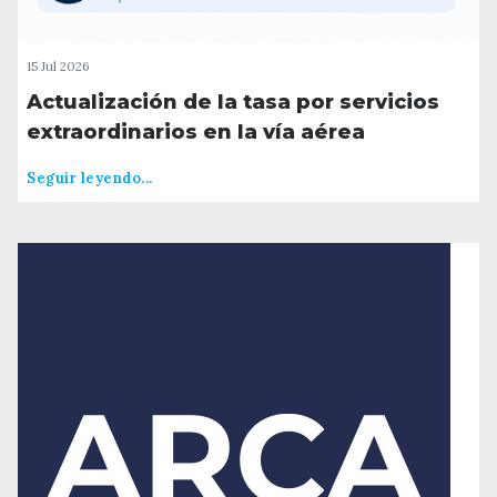
15 Jul 2026
Actualización de la tasa por servicios
extraordinarios en la vía aérea
Seguir leyendo...