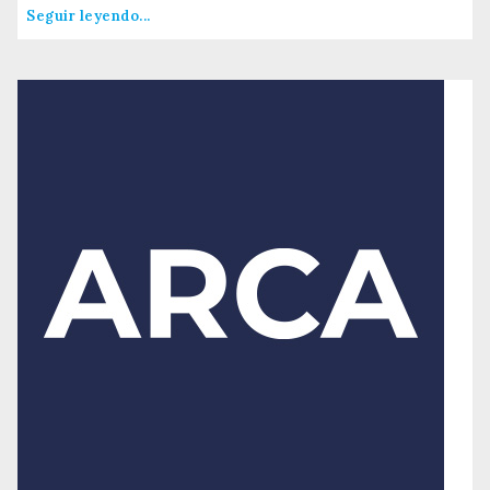
Seguir leyendo...