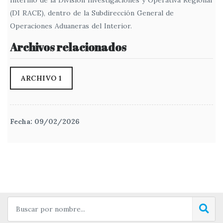
Interino de la División Investigaciones y Operativa Regional
(DI RACE), dentro de la Subdirección General de
Operaciones Aduaneras del Interior.
Archivos relacionados
ARCHIVO 1
Fecha: 09/02/2026