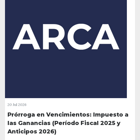
20 Jul 2026
Prórroga en Vencimientos: Impuesto a
las Ganancias (Período Fiscal 2025 y
Anticipos 2026)