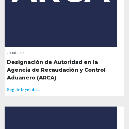
20 Jul 2026
Designación de Autoridad en la
Agencia de Recaudación y Control
Aduanero (ARCA)
Seguir leyendo...