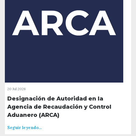
20 Jul 2026
Designación de Autoridad en la
Agencia de Recaudación y Control
Aduanero (ARCA)
Seguir leyendo...