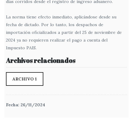
días corridos desde el registro de ingreso aduanero.
La norma tiene efecto inmediato, aplicándose desde su
fecha de dictado. Por lo tanto, los despachos de
importación oficializados a partir del 25 de noviembre de
2024 ya no requieren realizar el pago a cuenta del
Impuesto PAIS.
Archivos relacionados
ARCHIVO 1
Fecha: 26/11/2024