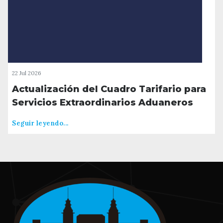
22 Jul 2026
Actualización del Cuadro Tarifario para
Servicios Extraordinarios Aduaneros
Seguir leyendo...