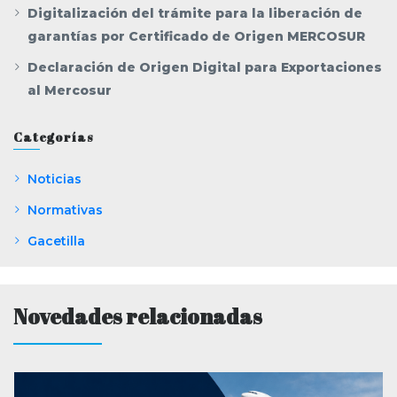
Digitalización del trámite para la liberación de
garantías por Certificado de Origen MERCOSUR
Declaración de Origen Digital para Exportaciones
al Mercosur
Categorías
Noticias
Normativas
Gacetilla
Novedades relacionadas