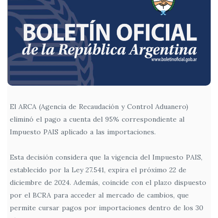
El ARCA (Agencia de Recaudación y Control Aduanero)
eliminó el pago a cuenta del 95% correspondiente al
Impuesto PAIS aplicado a las importaciones.
Esta decisión considera que la vigencia del Impuesto PAIS,
establecido por la Ley 27.541, expira el próximo 22 de
diciembre de 2024. Además, coincide con el plazo dispuesto
por el BCRA para acceder al mercado de cambios, que
permite cursar pagos por importaciones dentro de los 30