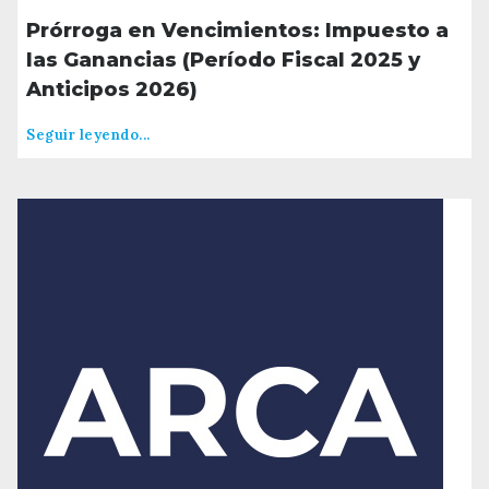
Prórroga en Vencimientos: Impuesto a
las Ganancias (Período Fiscal 2025 y
Anticipos 2026)
Seguir leyendo...