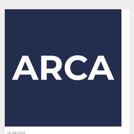
20 Jul 2026