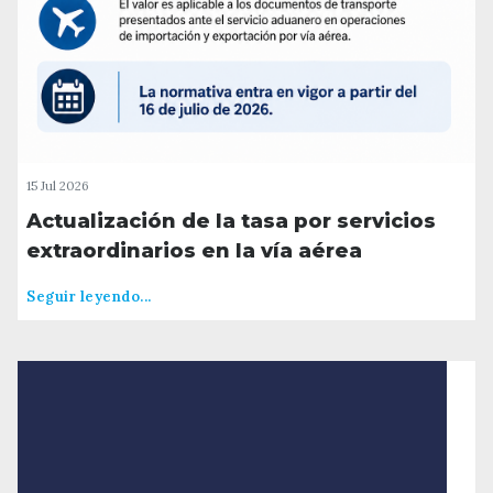
15 Jul 2026
Actualización de la tasa por servicios
extraordinarios en la vía aérea
Seguir leyendo...