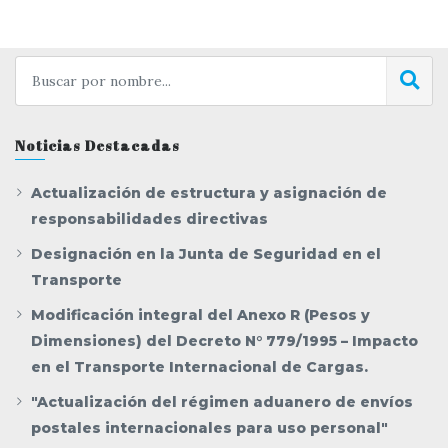
Noticias Destacadas
Actualización de estructura y asignación de
responsabilidades directivas
Designación en la Junta de Seguridad en el
Transporte
Modificación integral del Anexo R (Pesos y
Dimensiones) del Decreto N° 779/1995 – Impacto
en el Transporte Internacional de Cargas.
"Actualización del régimen aduanero de envíos
postales internacionales para uso personal"