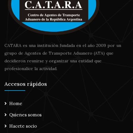
CATARA es una institución fundada en el año 2009 por un
grupo de Agentes de Transporte Aduanero (ATA) que
decidieron reunirse y organizar una entidad que
profesionalice la actividad.
Accesos rápidos
Home
Quienes somos
Hacete socio