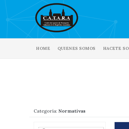
HOME
QUIENES SOMOS
HACETE SO
Categoría:
Normativas