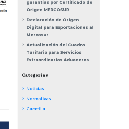
garantías por Certificado de
Origen MERCOSUR
Declaración de Origen
Digital para Exportaciones al
Mercosur
Actualización del Cuadro
Tarifario para Servicios
Extraordinarios Aduaneros
Categorías
Noticias
Normativas
Gacetilla