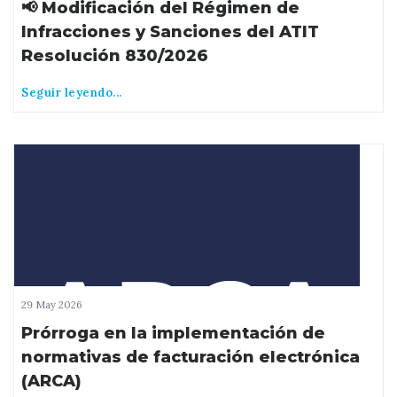
📢 Modificación del Régimen de
Infracciones y Sanciones del ATIT
Resolución 830/2026
Seguir leyendo...
29 May 2026
Prórroga en la implementación de
normativas de facturación electrónica
(ARCA)