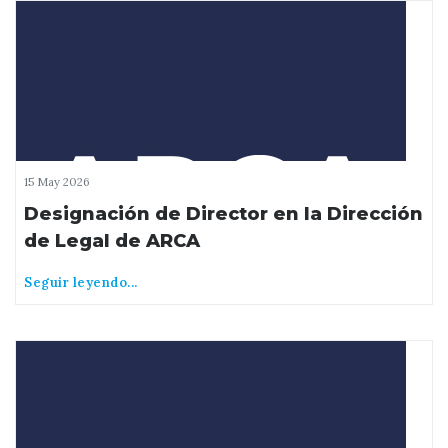
15 May 2026
Designación de Director en la Dirección
de Legal de ARCA
Seguir leyendo...