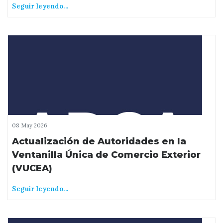
Seguir leyendo...
08 May 2026
Actualización de Autoridades en la
Ventanilla Única de Comercio Exterior
(VUCEA)
Seguir leyendo...