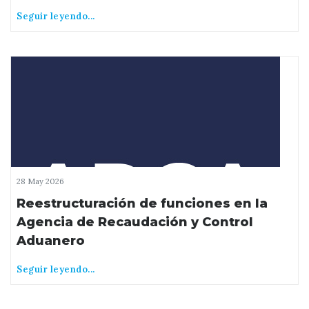
Seguir leyendo...
28 May 2026
Reestructuración de funciones en la
Agencia de Recaudación y Control
Aduanero
Seguir leyendo...