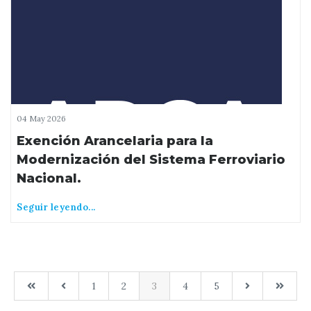
04 May 2026
Exención Arancelaria para la
Modernización del Sistema Ferroviario
Nacional.
Seguir leyendo...
1
2
3
4
5