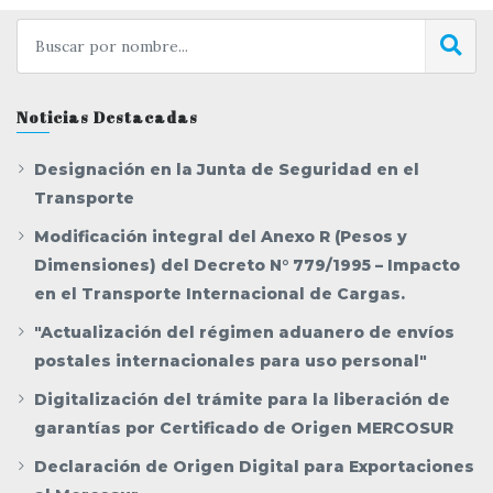
Noticias Destacadas
Designación en la Junta de Seguridad en el
Transporte
Modificación integral del Anexo R (Pesos y
Dimensiones) del Decreto N° 779/1995 – Impacto
en el Transporte Internacional de Cargas.
"Actualización del régimen aduanero de envíos
postales internacionales para uso personal"
Digitalización del trámite para la liberación de
garantías por Certificado de Origen MERCOSUR
Declaración de Origen Digital para Exportaciones