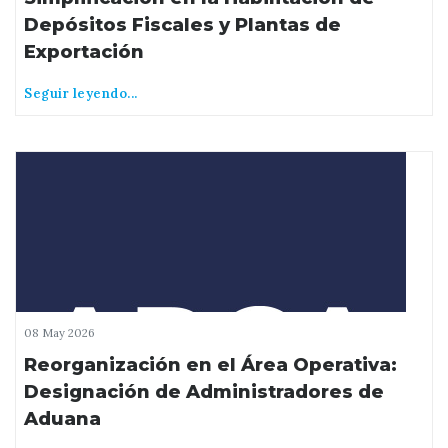
Depósitos Fiscales y Plantas de
Exportación
Seguir leyendo...
08 May 2026
Reorganización en el Área Operativa:
Designación de Administradores de
Aduana