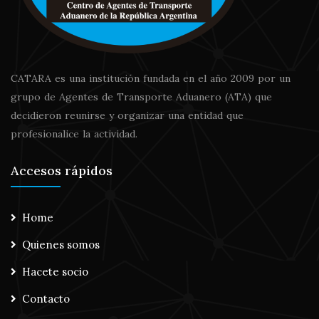
CATARA es una institución fundada en el año 2009 por un
grupo de Agentes de Transporte Aduanero (ATA) que
decidieron reunirse y organizar una entidad que
profesionalice la actividad.
Accesos rápidos
Home
Quienes somos
Hacete socio
Contacto