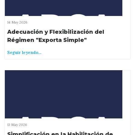
14 May 2026
Adecuación y Flexibilización del
Régimen "Exporta Simple"
Seguir leyendo...
13 May 2026
Simplificación en la Habilitación de