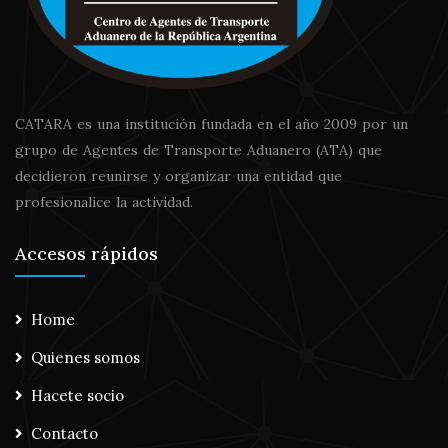
CATARA es una institución fundada en el año 2009 por un
grupo de Agentes de Transporte Aduanero (ATA) que
decidieron reunirse y organizar una entidad que
profesionalice la actividad.
Accesos rápidos
Home
Quienes somos
Hacete socio
Contacto