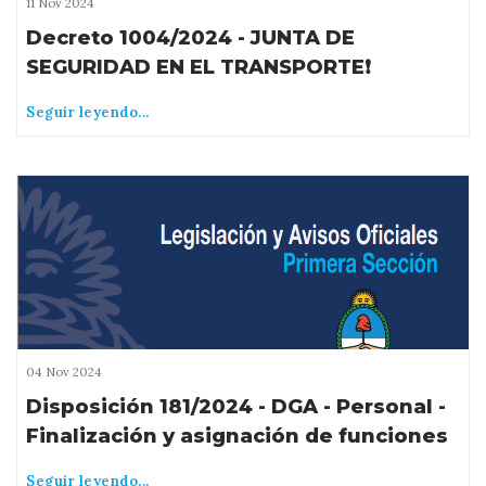
11 Nov 2024
Decreto 1004/2024 - JUNTA DE
SEGURIDAD EN EL TRANSPORTE❗️
Seguir leyendo...
04 Nov 2024
Disposición 181/2024 - DGA - Personal -
Finalización y asignación de funciones
Seguir leyendo...