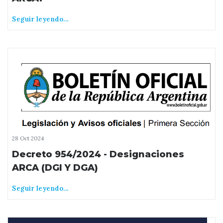
Seguir leyendo...
28 Oct 2024
Decreto 954/2024 - Designaciones
ARCA (DGI Y DGA)
Seguir leyendo...