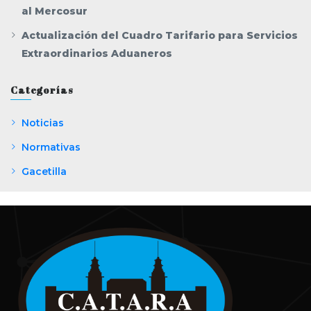
al Mercosur
Actualización del Cuadro Tarifario para Servicios
Extraordinarios Aduaneros
Categorías
Noticias
Normativas
Gacetilla