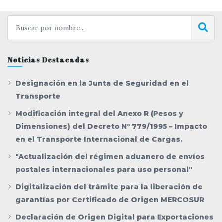
Noticias Destacadas
Designación en la Junta de Seguridad en el
Transporte
Modificación integral del Anexo R (Pesos y
Dimensiones) del Decreto N° 779/1995 – Impacto
en el Transporte Internacional de Cargas.
"Actualización del régimen aduanero de envíos
postales internacionales para uso personal"
Digitalización del trámite para la liberación de
garantías por Certificado de Origen MERCOSUR
Declaración de Origen Digital para Exportaciones