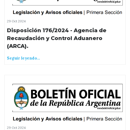
29 Oct 2024
Disposición 176/2024 - Agencia de
Recaudación y Control Aduanero
(ARCA).
Seguir leyendo...
29 Oct 2024