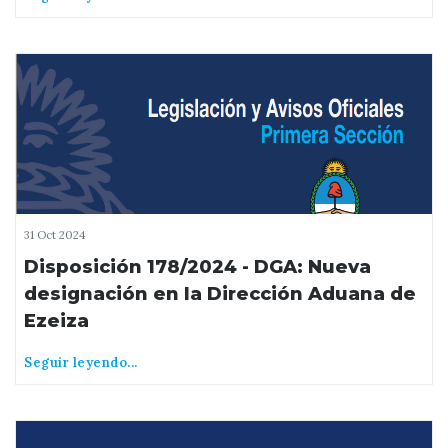
31 Oct 2024
Disposición 178/2024 - DGA: Nueva
designación en la Dirección Aduana de
Ezeiza
Seguir leyendo...