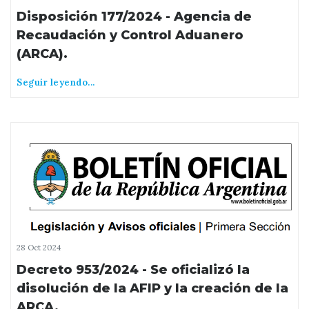
Disposición 177/2024 - Agencia de
Recaudación y Control Aduanero
(ARCA).
Seguir leyendo...
28 Oct 2024
Decreto 953/2024 - Se oficializó la
disolución de la AFIP y la creación de la
ARCA.