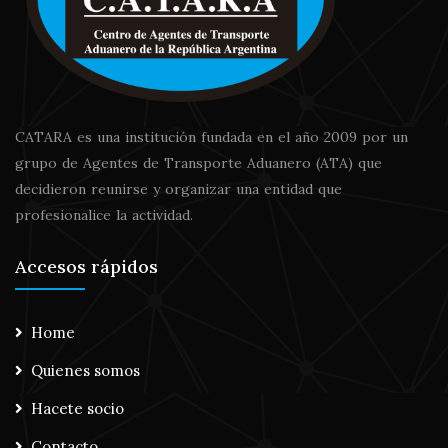
CATARA es una institución fundada en el año 2009 por un
grupo de Agentes de Transporte Aduanero (ATA) que
decidieron reunirse y organizar una entidad que
profesionalice la actividad.
Accesos rápidos
Home
Quienes somos
Hacete socio
Contacto