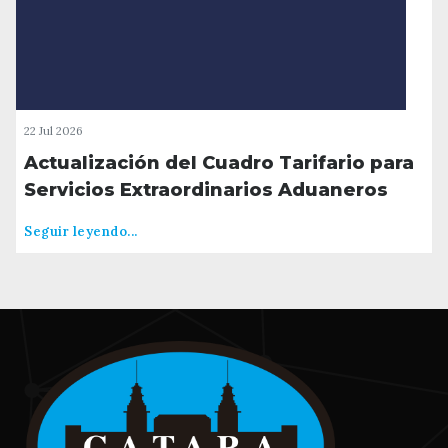
22 Jul 2026
Actualización del Cuadro Tarifario para
Servicios Extraordinarios Aduaneros
Seguir leyendo...