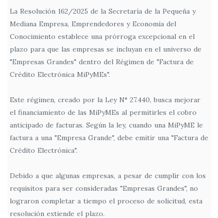
La Resolución 162/2025 de la Secretaría de la Pequeña y
Mediana Empresa, Emprendedores y Economía del
Conocimiento establece una prórroga excepcional en el
plazo para que las empresas se incluyan en el universo de
"Empresas Grandes" dentro del Régimen de "Factura de
Crédito Electrónica MiPyMEs".
Este régimen, creado por la Ley N° 27.440, busca mejorar
el financiamiento de las MiPyMEs al permitirles el cobro
anticipado de facturas. Según la ley, cuando una MiPyME le
factura a una "Empresa Grande", debe emitir una "Factura de
Crédito Electrónica".
Debido a que algunas empresas, a pesar de cumplir con los
requisitos para ser consideradas "Empresas Grandes", no
lograron completar a tiempo el proceso de solicitud, esta
resolución extiende el plazo.