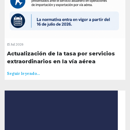
15 Jul 2026
Actualización de la tasa por servicios
extraordinarios en la vía aérea
Seguir leyendo...