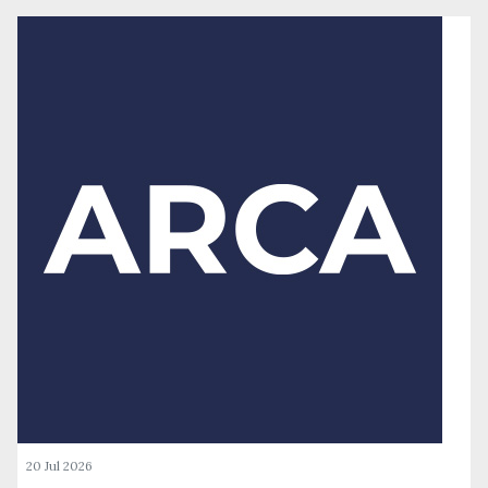
20 Jul 2026