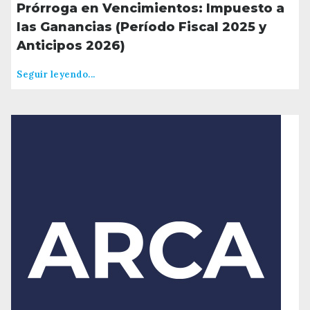
Prórroga en Vencimientos: Impuesto a
las Ganancias (Período Fiscal 2025 y
Anticipos 2026)
Seguir leyendo...