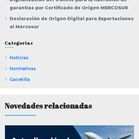
garantías por Certificado de Origen MERCOSUR
Declaración de Origen Digital para Exportaciones
al Mercosur
Categorías
Noticias
Normativas
Gacetilla
Novedades relacionadas