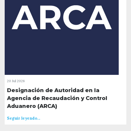
20 Jul 2026
Designación de Autoridad en la
Agencia de Recaudación y Control
Aduanero (ARCA)
Seguir leyendo...