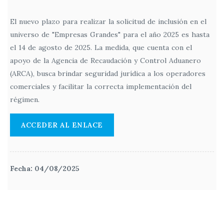
El nuevo plazo para realizar la solicitud de inclusión en el
universo de "Empresas Grandes" para el año 2025 es hasta
el 14 de agosto de 2025. La medida, que cuenta con el
apoyo de la Agencia de Recaudación y Control Aduanero
(ARCA), busca brindar seguridad jurídica a los operadores
comerciales y facilitar la correcta implementación del
régimen.
ACCEDER AL ENLACE
Fecha: 04/08/2025