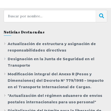
Noticias Destacadas
Actualización de estructura y asignación de
responsabilidades directivas
Designación en la Junta de Seguridad en el
Transporte
Modificación integral del Anexo R (Pesos y
Dimensiones) del Decreto N° 779/1995 – Impacto
en el Transporte Internacional de Cargas.
"Actualización del régimen aduanero de envíos
postales internacionales para uso personal"
Digitalización del trámite para la liberación de