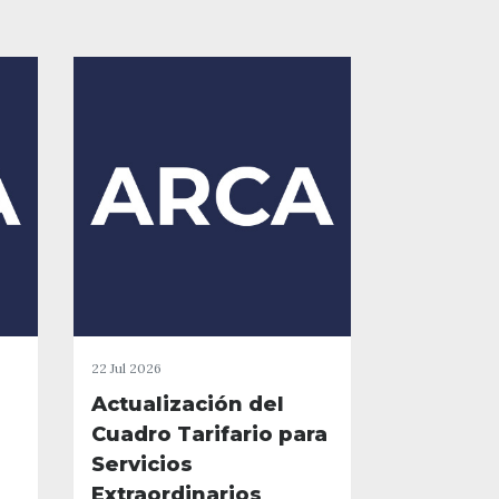
22 Jul 2026
Actualización del
Cuadro Tarifario para
Servicios
Extraordinarios