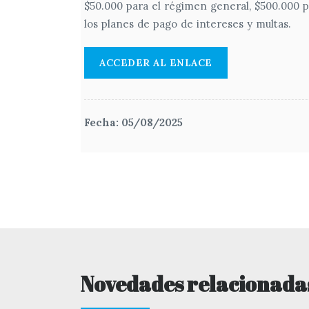
$50.000 para el régimen general, $500.000 p
los planes de pago de intereses y multas.
ACCEDER AL ENLACE
Fecha: 05/08/2025
Novedades relacionada