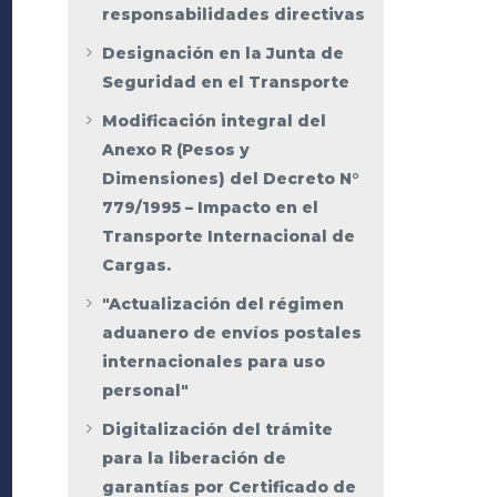
responsabilidades directivas
Designación en la Junta de
Seguridad en el Transporte
Modificación integral del
Anexo R (Pesos y
Dimensiones) del Decreto N°
779/1995 – Impacto en el
Transporte Internacional de
Cargas.
"Actualización del régimen
aduanero de envíos postales
internacionales para uso
personal"
Digitalización del trámite
para la liberación de
garantías por Certificado de