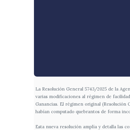
La Resolución General 5743/2025 de la Agen
varias modificaciones al régimen de facilida
Ganancias. El régimen original (Resolución 
habían computado quebrantos de forma inco
Esta nueva resolución amplía y detalla las 