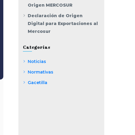
Origen MERCOSUR
Declaración de Origen
Digital para Exportaciones al
Mercosur
Categorías
Noticias
Normativas
Gacetilla