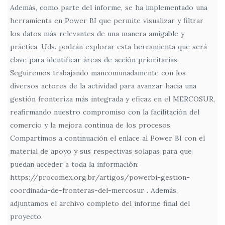
Además, como parte del informe, se ha implementado una
herramienta en Power BI que permite visualizar y filtrar
los datos más relevantes de una manera amigable y
práctica. Uds. podrán explorar esta herramienta que será
clave para identificar áreas de acción prioritarias.
Seguiremos trabajando mancomunadamente con los
diversos actores de la actividad para avanzar hacia una
gestión fronteriza más integrada y eficaz en el MERCOSUR,
reafirmando nuestro compromiso con la facilitación del
comercio y la mejora continua de los procesos.
Compartimos a continuación el enlace al Power BI con el
material de apoyo y sus respectivas solapas para que
puedan acceder a toda la información:
https://procomex.org.br/artigos/powerbi-gestion-
coordinada-de-fronteras-del-mercosur . Además,
adjuntamos el archivo completo del informe final del
proyecto.