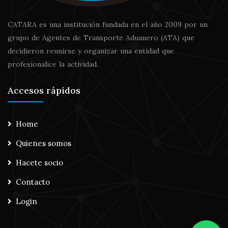
CATARA es una institución fundada en el año 2009 por un
grupo de Agentes de Transporte Aduanero (ATA) que
decidieron reunirse y organizar una entidad que
profesionalice la actividad.
Accesos rápidos
Home
Quienes somos
Hacete socio
Contacto
Login