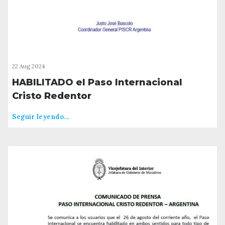
22 Aug 2024
HABILITADO el Paso Internacional
Cristo Redentor
Seguir leyendo...