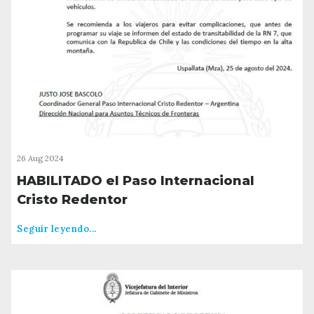
26 Aug 2024
HABILITADO el Paso Internacional
Cristo Redentor
Seguir leyendo...