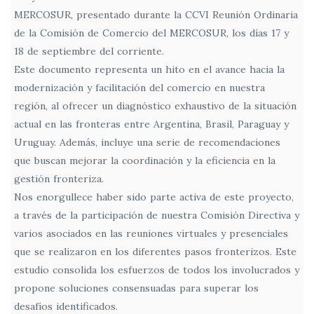
MERCOSUR, presentado durante la CCVI Reunión Ordinaria
de la Comisión de Comercio del MERCOSUR, los días 17 y
18 de septiembre del corriente.
Este documento representa un hito en el avance hacia la
modernización y facilitación del comercio en nuestra
región, al ofrecer un diagnóstico exhaustivo de la situación
actual en las fronteras entre Argentina, Brasil, Paraguay y
Uruguay. Además, incluye una serie de recomendaciones
que buscan mejorar la coordinación y la eficiencia en la
gestión fronteriza.
Nos enorgullece haber sido parte activa de este proyecto,
a través de la participación de nuestra Comisión Directiva y
varios asociados en las reuniones virtuales y presenciales
que se realizaron en los diferentes pasos fronterizos. Este
estudio consolida los esfuerzos de todos los involucrados y
propone soluciones consensuadas para superar los
desafíos identificados.