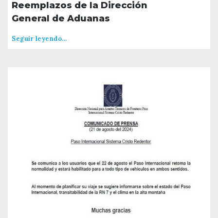
Reemplazos de la Dirección
General de Aduanas
Seguir leyendo...