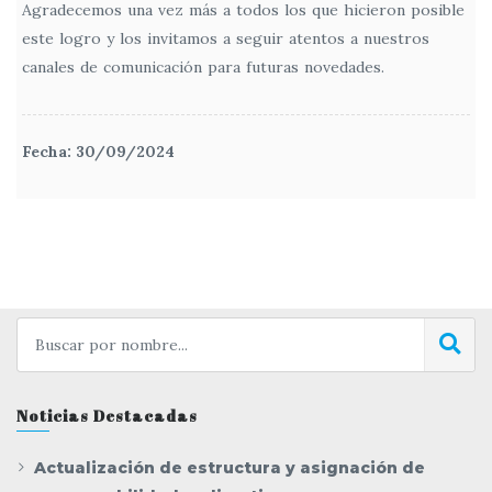
Agradecemos una vez más a todos los que hicieron posible
este logro y los invitamos a seguir atentos a nuestros
canales de comunicación para futuras novedades.
Fecha: 30/09/2024
Noticias Destacadas
Actualización de estructura y asignación de