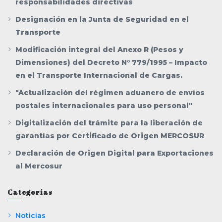
responsabilidades directivas
Designación en la Junta de Seguridad en el
Transporte
Modificación integral del Anexo R (Pesos y
Dimensiones) del Decreto N° 779/1995 – Impacto
en el Transporte Internacional de Cargas.
"Actualización del régimen aduanero de envíos
postales internacionales para uso personal"
Digitalización del trámite para la liberación de
garantías por Certificado de Origen MERCOSUR
Declaración de Origen Digital para Exportaciones
al Mercosur
Categorías
Noticias