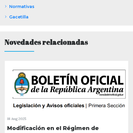
Normativas
Gacetilla
Novedades relacionadas
18 Aug 2025
Modificación en el Régimen de