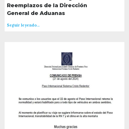
Reemplazos de la Dirección
General de Aduanas
Seguir leyendo...