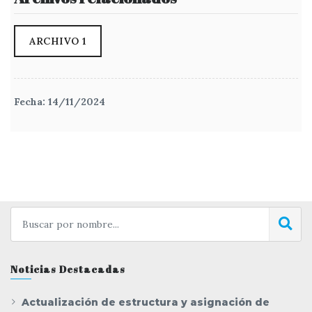
ARCHIVO 1
Fecha: 14/11/2024
Noticias Destacadas
Actualización de estructura y asignación de