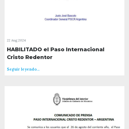
22 Aug 2024
HABILITADO el Paso Internacional
Cristo Redentor
Seguir leyendo...