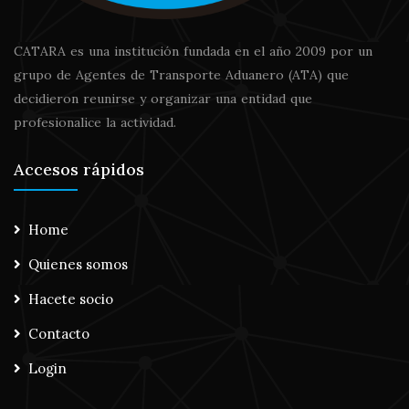
CATARA es una institución fundada en el año 2009 por un
grupo de Agentes de Transporte Aduanero (ATA) que
decidieron reunirse y organizar una entidad que
profesionalice la actividad.
Accesos rápidos
Home
Quienes somos
Hacete socio
Contacto
Login