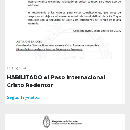
26 Aug 2024
HABILITADO el Paso Internacional
Cristo Redentor
Seguir leyendo...