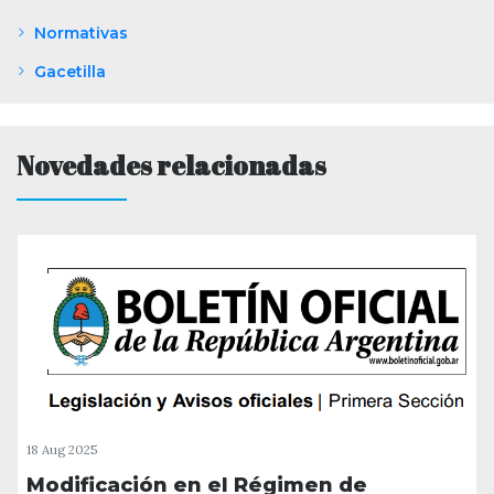
Normativas
Gacetilla
Novedades relacionadas
18 Aug 2025
Modificación en el Régimen de