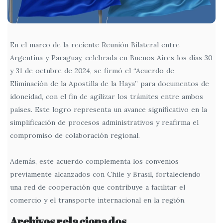
En el marco de la reciente Reunión Bilateral entre
Argentina y Paraguay, celebrada en Buenos Aires los días 30
y 31 de octubre de 2024, se firmó el “Acuerdo de
Eliminación de la Apostilla de la Haya” para documentos de
idoneidad, con el fin de agilizar los trámites entre ambos
países. Este logro representa un avance significativo en la
simplificación de procesos administrativos y reafirma el
compromiso de colaboración regional.
Además, este acuerdo complementa los convenios
previamente alcanzados con Chile y Brasil, fortaleciendo
una red de cooperación que contribuye a facilitar el
comercio y el transporte internacional en la región.
Archivos relacionados