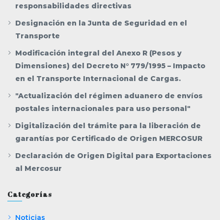
responsabilidades directivas
Designación en la Junta de Seguridad en el
Transporte
Modificación integral del Anexo R (Pesos y
Dimensiones) del Decreto N° 779/1995 – Impacto
en el Transporte Internacional de Cargas.
"Actualización del régimen aduanero de envíos
postales internacionales para uso personal"
Digitalización del trámite para la liberación de
garantías por Certificado de Origen MERCOSUR
Declaración de Origen Digital para Exportaciones
al Mercosur
Categorías
Noticias